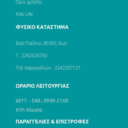
Όροι χρήσης
Kids Life
ΦΥΣΙΚΟ ΚΑΤΑΣΤΗΜΑ
Βασ.Παύλου, 85300, Κως
Τ : 2242026750
Τηλ παραγγελιών : 2242307127
ΩΡΑΡΙΟ ΛΕΙΤΟΥΡΓΙΑΣ
ΔΕΥΤ. - ΣΑΒ.: 09:00-21:00
ΚΥΡ: Κλειστά
ΠΑΡΑΓΓΕΛΙΕΣ & ΕΠΙΣΤΡΟΦΕΣ