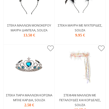
ΣΤΈΚΑ ΜΑΛΛΙΏΝ ΜΟΝΌΚΕΡΟΥ
ΣΤΈΚΑ ΜΑΎΡΗ ΜΕ ΝΥΧΤΕΡΊΔΕΣ,
ΜΑΎΡΗ ΔΑΝΤΈΛΑ, SOUZA
SOUZA
13.50 €
9.95 €
ΣΤΈΚΑ ΤΙΆΡΑ ΜΑΛΛΙΏΝ ΚΟΡΏΝΑ
ΣΤΕΦΆΝΙ ΜΑΛΛΙΏΝ ΜΕ
ΜΠΛΕ ΚΑΡΔΙΆ, SOUZA
ΠΕΤΑΛΟΎΔΕΣ ΚΑΙ ΚΟΡΔΈΛΕΣ,
SOUZA
2.50 €