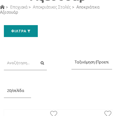
Εποχιακά
Αποκριάτικες Στολές
>
>
>
Αποκριάτικα
Αξεσουάρ
ΦΊΛΤΡΑ
Αναζήτηση
Αναζήτηση