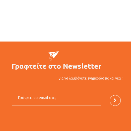
Γραφτείτε στο Newsletter
για να λαμβάνετε ενημερώσεις και νέα..!