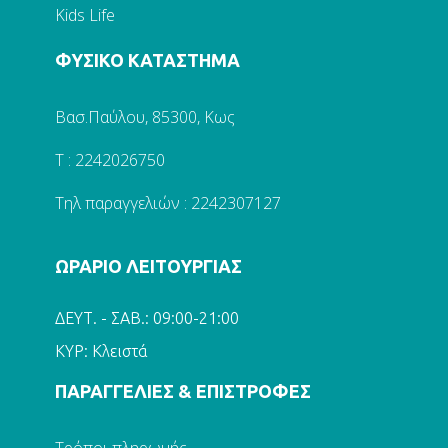
Kids Life
ΦΥΣΙΚΟ ΚΑΤΑΣΤΗΜΑ
Βασ.Παύλου, 85300, Κως
Τ : 2242026750
Τηλ παραγγελιών : 2242307127
ΩΡΑΡΙΟ ΛΕΙΤΟΥΡΓΙΑΣ
ΔΕΥΤ. - ΣΑΒ.: 09:00-21:00
ΚΥΡ: Κλειστά
ΠΑΡΑΓΓΕΛΙΕΣ & ΕΠΙΣΤΡΟΦΕΣ