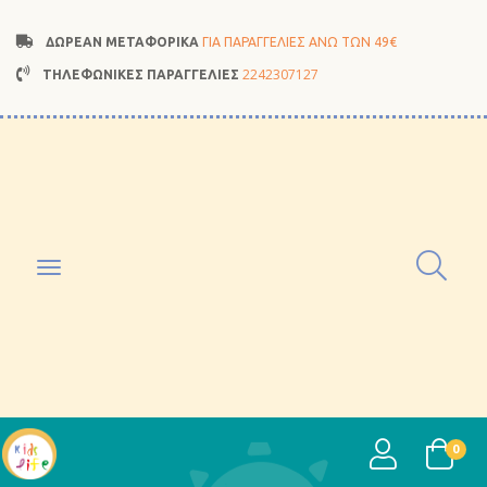
ΔΩΡΕΑΝ ΜΕΤΑΦΟΡΙΚΑ
ΓΙΑ ΠΑΡΑΓΓΕΛΙΕΣ ΑΝΩ ΤΩΝ 49€
2242307127
ΤΗΛΕΦΩΝΙΚΕΣ ΠΑΡΑΓΓΕΛΙΕΣ
Toggle
navigation
USER
0