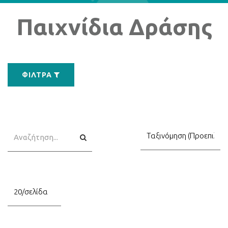
Παιχνίδια Δράσης
ΦΊΛΤΡΑ
Αναζήτηση
Αναζήτηση