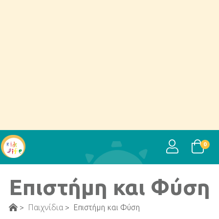
USER
0
Επιστήμη και Φύση
Παιχνίδια
>
>
Επιστήμη και Φύση