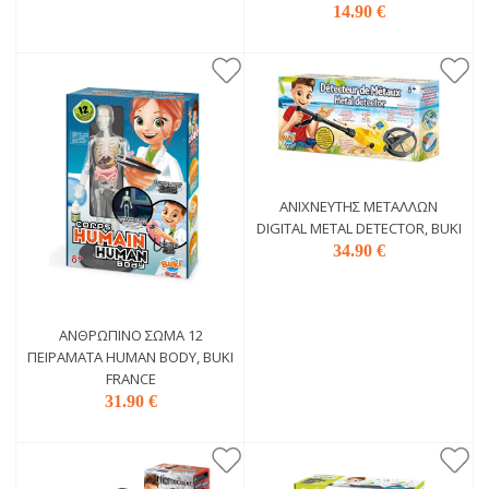
14.90 €
ΑΝΙΧΝΕΥΤΉΣ ΜΕΤΆΛΛΩΝ
DIGITAL METAL DETECTOR, BUKI
34.90 €
ΑΝΘΡΏΠΙΝΌ ΣΏΜΑ 12
ΠΕΙΡΆΜΑΤΑ HUMAN BODY, BUKI
FRANCE
31.90 €