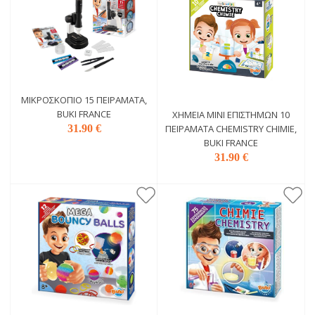
ΜΙΚΡΟΣΚΌΠΙΟ 15 ΠΕΙΡΆΜΑΤΑ,
BUKI FRANCE
ΧΗΜΕΊΑ ΜΊΝΙ ΕΠΙΣΤΗΜΏΝ 10
31.90 €
ΠΕΙΡΆΜΑΤΑ CHEMISTRY CHIMIE,
BUKI FRANCE
31.90 €