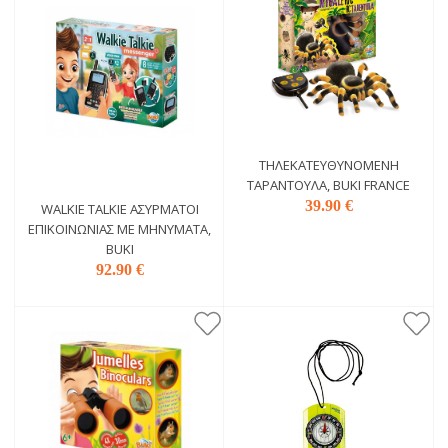
ΤΗΛΕΚΑΤΕΥΘΥΝΌΜΕΝΗ
ΤΑΡΑΝΤΟΎΛΑ, BUKI FRANCE
39.90 €
WALKIE TALKIE ΑΣΎΡΜΑΤΟΙ
ΕΠΙΚΟΙΝΩΝΊΑΣ ΜΕ ΜΗΝΎΜΑΤΑ,
BUKI
92.90 €