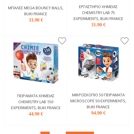
ΕΡΓΑΣΤΉΡΙΟ ΧΗΜΕΊΑΣ
ΜΠΆΛΕΣ MEGA BOUNCY BALLS,
CHEMISTRY LAB 75
BUKI FRANCE
EXPERIMENTS, BUKI FRANCE
31.90 €
31.90 €
ΜΙΚΡΟΣΚΌΠΙΟ 50 ΠΕΙΡΆΜΑΤΑ
ΠΕΙΡΆΜΑΤΑ ΧΗΜΕΊΑΣ
MICROSCOPE 50 EXPERIMENTS,
CHEMISTRY LAB 150
BUKI FRANCE
EXPERIMENTS, BUKI FRANCE
94.90 €
44.90 €