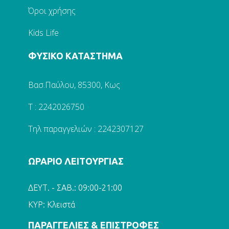
Όροι χρήσης
Kids Life
ΦΥΣΙΚΟ ΚΑΤΑΣΤΗΜΑ
Βασ.Παύλου, 85300, Κως
Τ : 2242026750
Τηλ παραγγελιών : 2242307127
ΩΡΑΡΙΟ ΛΕΙΤΟΥΡΓΙΑΣ
ΔΕΥΤ. - ΣΑΒ.: 09:00-21:00
ΚΥΡ: Κλειστά
ΠΑΡΑΓΓΕΛΙΕΣ & ΕΠΙΣΤΡΟΦΕΣ