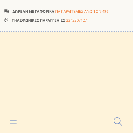
ΔΩΡΕΑΝ ΜΕΤΑΦΟΡΙΚΑ
ΓΙΑ ΠΑΡΑΓΓΕΛΙΕΣ ΑΝΩ ΤΩΝ 49€
2242307127
ΤΗΛΕΦΩΝΙΚΕΣ ΠΑΡΑΓΓΕΛΙΕΣ
Toggle
navigation