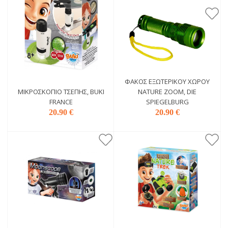
ΦΑΚΌΣ ΕΞΩΤΕΡΙΚΟΎ ΧΏΡΟΥ
ΜΙΚΡΟΣΚΌΠΙΟ ΤΣΈΠΗΣ, BUKI
NATURE ZOOM, DIE
FRANCE
SPIEGELBURG
20.90 €
20.90 €