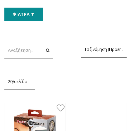
ΦΊΛΤΡΑ
Αναζήτηση
Αναζήτηση