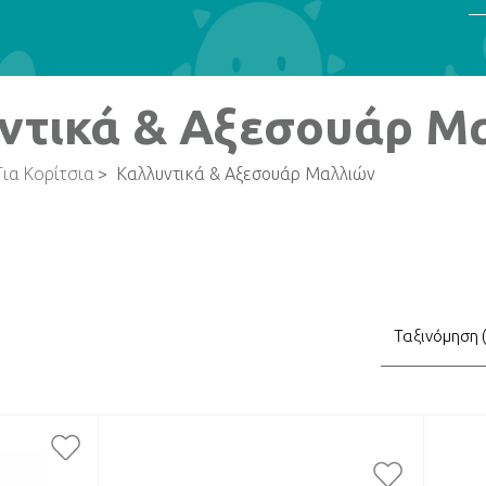
ντικά & Αξεσουάρ Μ
Για Κορίτσια
>
Καλλυντικά & Αξεσουάρ Μαλλιών
τηση