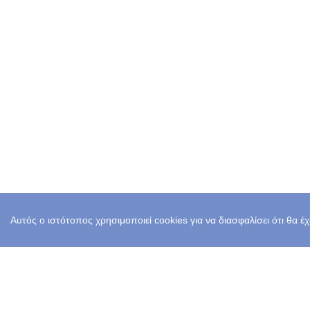
Αυτός ο ιστότοπος χρησιμοποιεί cookies για να διασφαλίσει ότι θα έ