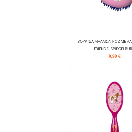
ΒΟΎΡΤΣΑ ΜΑΛΛΙΏΝ ΡΟΖ ΜΕ Α
FRIENDS, SPIEGELBU
9.90 €