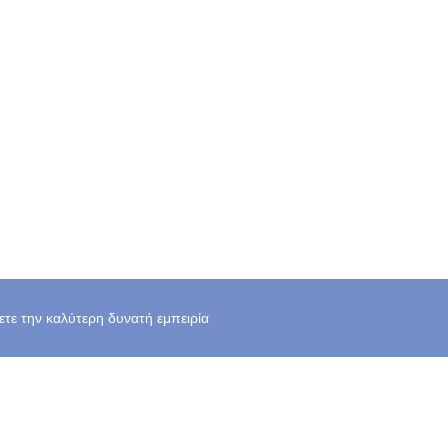
χετε την καλύτερη δυνατή εμπειρία