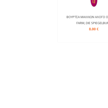
ΒΟΎΡΤΣΑ ΜΑΛΛΙΏΝ ΑΛΟΓΟ 
FARM, DIE SPIEGELBU
8.00 €