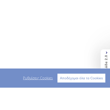
Ελλάδα 2.0
Ρυθμίσεις Cookies
Αποδέχομαι όλα τα Cookies