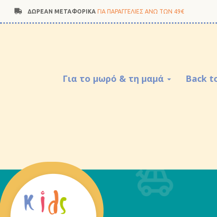
ΔΩΡΕΑΝ ΜΕΤΑΦΟΡΙΚΑ
ΓΙΑ ΠΑΡΑΓΓΕΛΙΕΣ ΑΝΩ ΤΩΝ 49€
Για το μωρό & τη μαμά
Back t