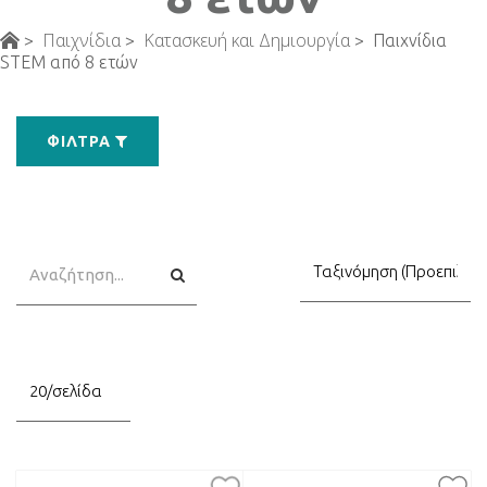
Παιχνίδια
Κατασκευή και Δημιουργία
>
>
>
Παιχνίδια
STEM από 8 ετών
ΦΊΛΤΡΑ
Αναζήτηση
Αναζήτηση