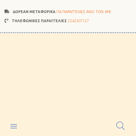
ΔΩΡΕΑΝ ΜΕΤΑΦΟΡΙΚΑ
ΓΙΑ ΠΑΡΑΓΓΕΛΙΕΣ ΑΝΩ ΤΩΝ 49€
2242307127
ΤΗΛΕΦΩΝΙΚΕΣ ΠΑΡΑΓΓΕΛΙΕΣ
Toggle
navigation