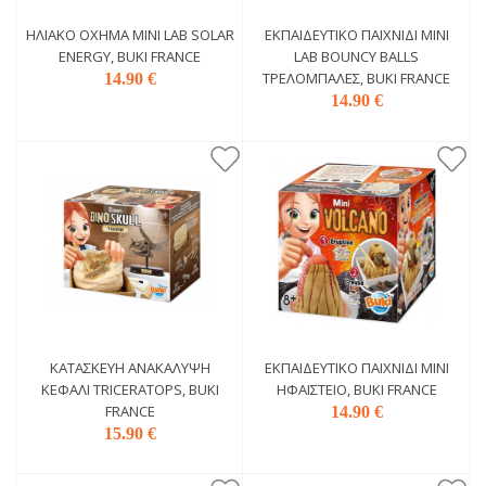
ΗΛΙΑΚΌ ΌΧΗΜΑ MINI LAB SOLAR
ΕΚΠΑΙΔΕΥΤΙΚΌ ΠΑΙΧΝΊΔΙ MINI
ENERGY, BUKI FRANCE
LAB BOUNCY BALLS
ΤΡΕΛΌΜΠΑΛΕΣ, BUKI FRANCE
14.90 €
14.90 €
ΚΑΤΑΣΚΕΥΉ ΑΝΑΚΆΛΥΨΗ
ΕΚΠΑΙΔΕΥΤΙΚΌ ΠΑΙΧΝΊΔΙ MINI
ΚΕΦΆΛΙ TRICERATOPS, BUKI
ΗΦΑΊΣΤΕΙΟ, BUKI FRANCE
FRANCE
14.90 €
15.90 €