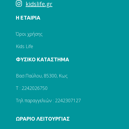
kidslife.gr
Η ΕΤΑΙΡΙΑ
Όροι χρήσης
Kids Life
ΦΥΣΙΚΟ ΚΑΤΑΣΤΗΜΑ
Βασ.Παύλου, 85300, Κως
Τ : 2242026750
Τηλ παραγγελιών : 2242307127
ΩΡΑΡΙΟ ΛΕΙΤΟΥΡΓΙΑΣ