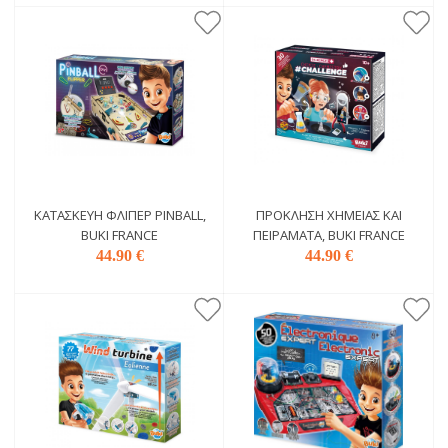
ΚΑΤΑΣΚΕΥΉ ΦΛΊΠΕΡ PINBALL,
ΠΡΌΚΛΗΣΗ ΧΗΜΕΊΑΣ ΚΑΙ
BUKI FRANCE
ΠΕΙΡΆΜΑΤΑ, BUKI FRANCE
44.90 €
44.90 €