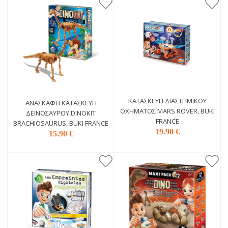
ΚΑΤΑΣΚΕΥΉ ΔΙΑΣΤΗΜΙΚΟΎ
ΑΝΑΣΚΑΦΉ ΚΑΤΑΣΚΕΥΉ
ΟΧΉΜΑΤΟΣ MARS ROVER, BUKI
ΔΕΙΝΌΣΑΥΡΟΥ DINOKIT
FRANCE
BRACHIOSAURUS, BUKI FRANCE
19.90 €
15.90 €