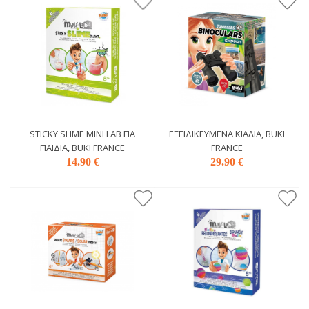
STICKY SLIME MINI LAB ΓΙΑ
ΕΞΕΙΔΙΚΕΥΜΈΝΑ ΚΙΆΛΙΑ, BUKI
ΠΑΙΔΙΆ, BUKI FRANCE
FRANCE
14.90 €
29.90 €