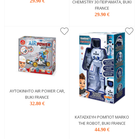
29.90 €
CHEMISTRY 30 ΠΕΙΡΆΜΑΤΑ, BUKI
FRANCE
29.90 €
ΑΥΤΟΚΊΝΗΤΟ AIR POWER CAR,
BUKI FRANCE
32.80 €
ΚΑΤΑΣΚΕΥΉ ΡΟΜΠΌΤ MARKO
THE ROBOT, BUKI FRANCE
44.90 €