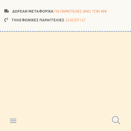
ΔΩΡΕΑΝ ΜΕΤΑΦΟΡΙΚΑ
ΓΙΑ ΠΑΡΑΓΓΕΛΙΕΣ ΑΝΩ ΤΩΝ 49€
2242307127
ΤΗΛΕΦΩΝΙΚΕΣ ΠΑΡΑΓΓΕΛΙΕΣ
Toggle
navigation