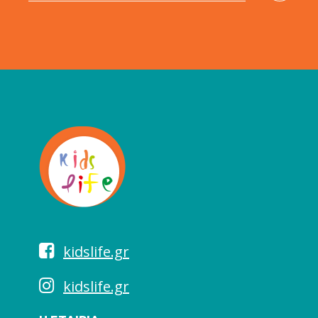
kidslife.gr
kidslife.gr