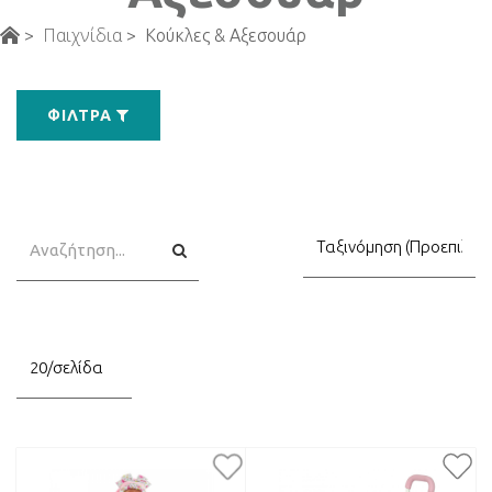
Παιχνίδια
>
>
Κούκλες & Αξεσουάρ
ΦΊΛΤΡΑ
Αναζήτηση
Αναζήτηση