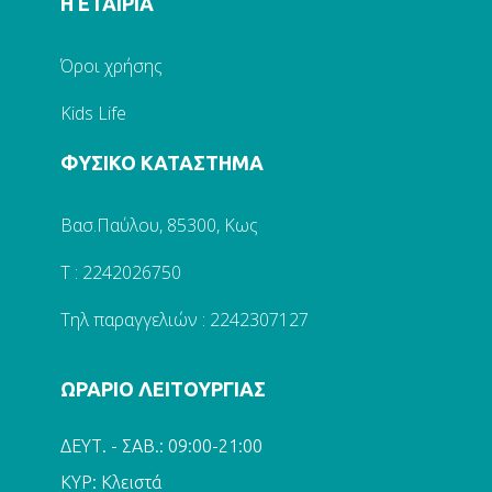
Η ΕΤΑΙΡΙΑ
Όροι χρήσης
Kids Life
ΦΥΣΙΚΟ ΚΑΤΑΣΤΗΜΑ
Βασ.Παύλου, 85300, Κως
Τ : 2242026750
Τηλ παραγγελιών : 2242307127
ΩΡΑΡΙΟ ΛΕΙΤΟΥΡΓΙΑΣ
ΔΕΥΤ. - ΣΑΒ.: 09:00-21:00
ΚΥΡ: Κλειστά