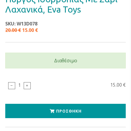
Λαχανικά, Eva Toys
SKU: W13D078
20.00 €
15.00 €
Διαθέσιμο
15.00 €
1
ΠΡΟΣΘΗΚΗ