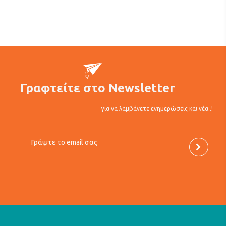
Γραφτείτε στο Newsletter
για να λαμβάνετε ενημερώσεις και νέα..!