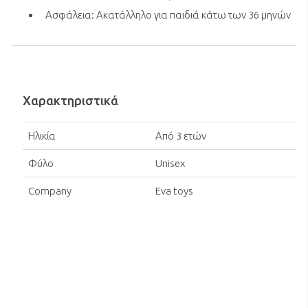
Ασφάλεια: Ακατάλληλο για παιδιά κάτω των 36 μηνών
Χαρακτηριστικά
Ηλικία
Από 3 ετών
Φύλο
Unisex
Company
Eva toys