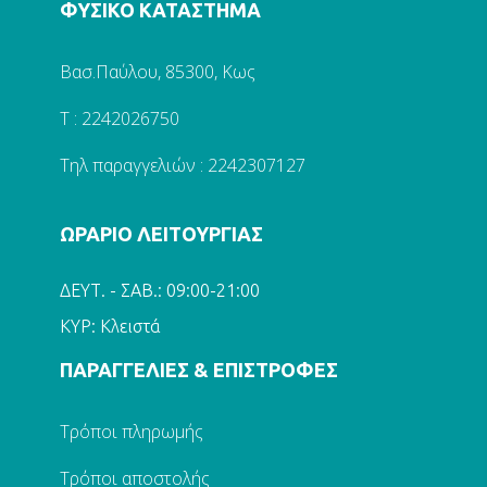
ΦΥΣΙΚΟ ΚΑΤΑΣΤΗΜΑ
Βασ.Παύλου, 85300, Κως
Τ : 2242026750
Τηλ παραγγελιών : 2242307127
ΩΡΑΡΙΟ ΛΕΙΤΟΥΡΓΙΑΣ
ΔΕΥΤ. - ΣΑΒ.: 09:00-21:00
ΚΥΡ: Κλειστά
ΠΑΡΑΓΓΕΛΙΕΣ & ΕΠΙΣΤΡΟΦΕΣ
Τρόποι πληρωμής
Τρόποι αποστολής