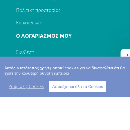
Πολιτική προστασίας
Επικοινωνία
Ο ΛΟΓΑΡΙΑΣΜΟΣ ΜΟΥ
Σύνδεση
Ελλάδα 2.0
Εγγραφή
Αυτός ο ιστότοπος χρησιμοποιεί cookies για να διασφαλίσει ότι θα
έχετε την καλύτερη δυνατή εμπειρία
Τα στοιχεία μου
Ρυθμίσεις Cookies
Αποδέχομαι όλα τα Cookies
Παραγγελίες