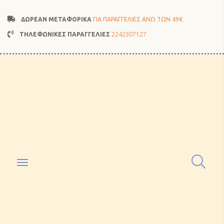
ΔΩΡΕΑΝ ΜΕΤΑΦΟΡΙΚΑ
ΓΙΑ ΠΑΡΑΓΓΕΛΙΕΣ ΑΝΩ ΤΩΝ 49€
2242307127
ΤΗΛΕΦΩΝΙΚΕΣ ΠΑΡΑΓΓΕΛΙΕΣ
Toggle
navigation