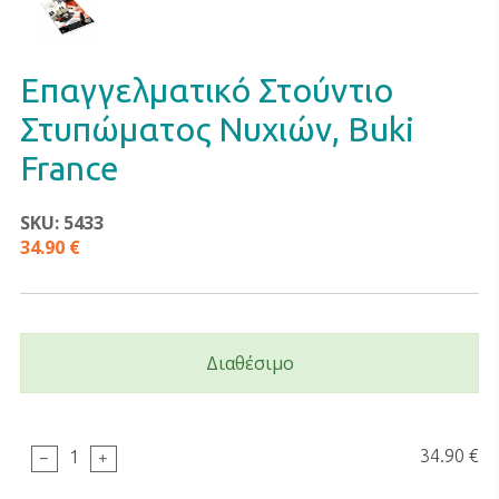
Επαγγελματικό Στούντιο
Στυπώματος Νυχιών, Buki
France
SKU: 5433
34.90 €
Διαθέσιμο
34.90 €
1