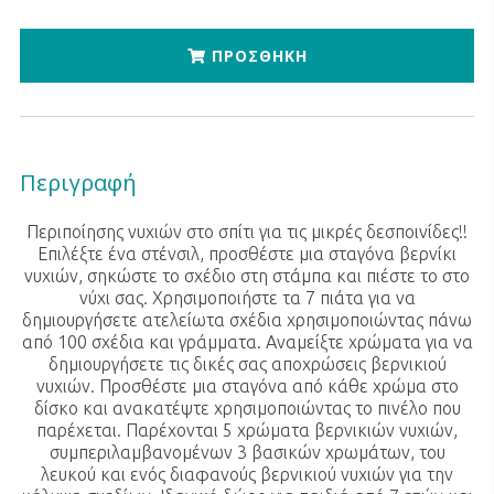
ΠΡΟΣΘΗΚΗ
Περιγραφή
Περιποίησης νυχιών στο σπίτι για τις μικρές δεσποινίδες!!
Επιλέξτε ένα στένσιλ, προσθέστε μια σταγόνα βερνίκι
νυχιών, σηκώστε το σχέδιο στη στάμπα και πιέστε το στο
νύχι σας. Χρησιμοποιήστε τα 7 πιάτα για να
δημιουργήσετε ατελείωτα σχέδια χρησιμοποιώντας πάνω
από 100 σχέδια και γράμματα. Αναμείξτε χρώματα για να
δημιουργήσετε τις δικές σας αποχρώσεις βερνικιού
νυχιών. Προσθέστε μια σταγόνα από κάθε χρώμα στο
δίσκο και ανακατέψτε χρησιμοποιώντας το πινέλο που
παρέχεται. Παρέχονται 5 χρώματα βερνικιών νυχιών,
συμπεριλαμβανομένων 3 βασικών χρωμάτων, του
λευκού και ενός διαφανούς βερνικιού νυχιών για την