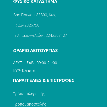
ΦΥΣΙΚΟ ΚΑΤΑΣΤΗΜΑ
Βασ.Παύλου, 85300, Κως
Τ : 2242026750
Τηλ παραγγελιών : 2242307127
ΩΡΑΡΙΟ ΛΕΙΤΟΥΡΓΙΑΣ
ΔΕΥΤ. - ΣΑΒ.: 09:00-21:00
ΚΥΡ: Κλειστά
ΠΑΡΑΓΓΕΛΙΕΣ & ΕΠΙΣΤΡΟΦΕΣ
Τρόποι πληρωμής
Τρόποι αποστολής