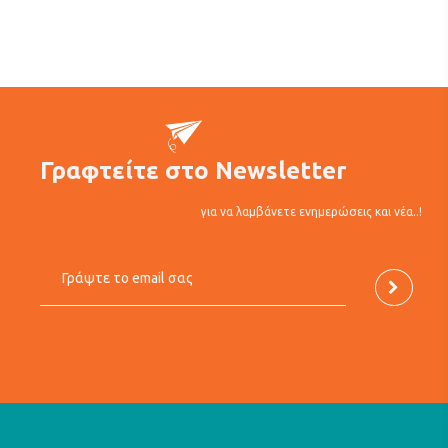
Γραφτείτε στο Newsletter
για να λαμβάνετε ενημερώσεις και νέα..!