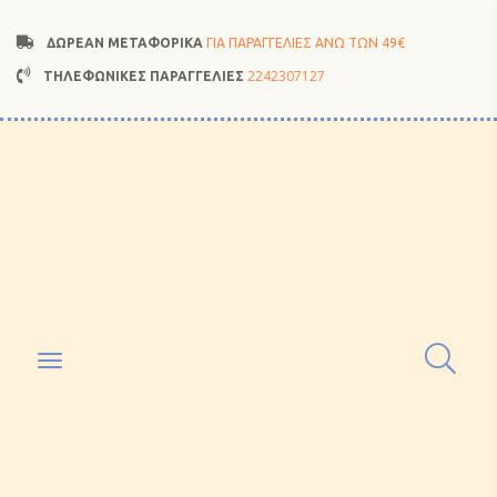
ΔΩΡΕΑΝ ΜΕΤΑΦΟΡΙΚΑ
ΓΙΑ ΠΑΡΑΓΓΕΛΙΕΣ ΑΝΩ ΤΩΝ 49€
2242307127
ΤΗΛΕΦΩΝΙΚΕΣ ΠΑΡΑΓΓΕΛΙΕΣ
Toggle
navigation