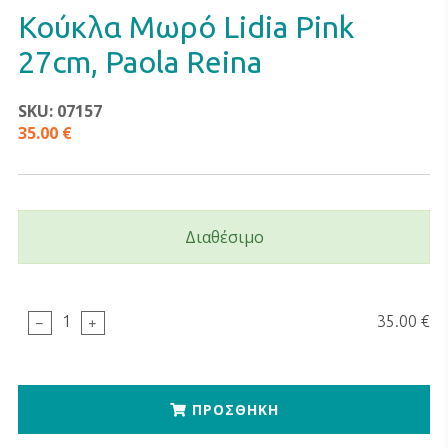
Κούκλα Μωρό Lidia Pink
27cm, Paola Reina
SKU: 07157
35.00 €
Διαθέσιμο
35.00 €
1
ΠΡΟΣΘΗΚΗ