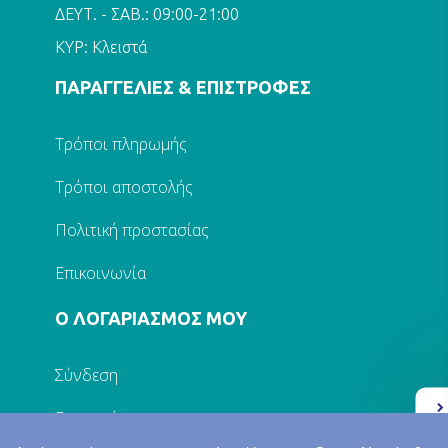
ΔΕΥΤ. - ΣΑΒ.: 09:00-21:00
ΚΥΡ: Κλειστά
ΠΑΡΑΓΓΕΛΙΕΣ & ΕΠΙΣΤΡΟΦΕΣ
Τρόποι πληρωμής
Τρόποι αποστολής
Πολιτική προστασίας
Επικοινωνία
Ο ΛΟΓΑΡΙΑΣΜΟΣ ΜΟΥ
Σύνδεση
Εγγραφή