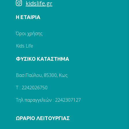
kidslife.gr
Η ΕΤΑΙΡΙΑ
Όροι χρήσης
Kids Life
ΦΥΣΙΚΟ ΚΑΤΑΣΤΗΜΑ
Βασ.Παύλου, 85300, Κως
Τ : 2242026750
Τηλ παραγγελιών : 2242307127
ΩΡΑΡΙΟ ΛΕΙΤΟΥΡΓΙΑΣ