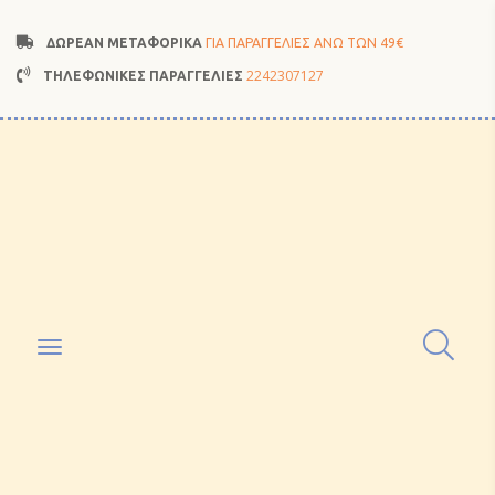
ΔΩΡΕΑΝ ΜΕΤΑΦΟΡΙΚΑ
ΓΙΑ ΠΑΡΑΓΓΕΛΙΕΣ ΑΝΩ ΤΩΝ 49€
2242307127
ΤΗΛΕΦΩΝΙΚΕΣ ΠΑΡΑΓΓΕΛΙΕΣ
Toggle
navigation