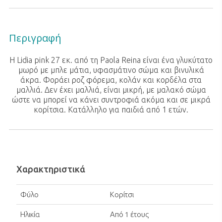
Περιγραφή
Η Lidia pink 27 εκ. από τη Paola Reina είναι ένα γλυκύτατο
μωρό με μπλε μάτια, υφασμάτινο σώμα και βινυλικά
άκρα. Φοράει ροζ φόρεμα, κολάν και κορδέλα στα
μαλλιά. Δεν έχει μαλλιά, είναι μικρή, με μαλακό σώμα
ώστε να μπορεί να κάνει συντροφιά ακόμα και σε μικρά
κορίτσια. Κατάλληλο για παιδιά από 1 ετών.
Χαρακτηριστικά
Φύλο
Κορίτσι
Ηλικία
Από 1 έτους