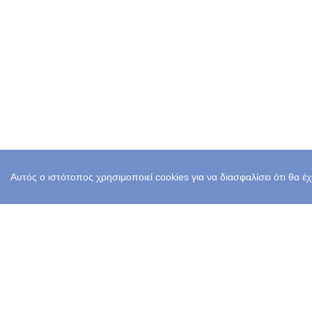
Αυτός ο ιστότοπος χρησιμοποιεί cookies για να διασφαλίσει ότι θα έ