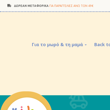
ΔΩΡΕΑΝ ΜΕΤΑΦΟΡΙΚΑ
ΓΙΑ ΠΑΡΑΓΓΕΛΙΕΣ ΑΝΩ ΤΩΝ 49€
Για το μωρό & τη μαμά
Back t