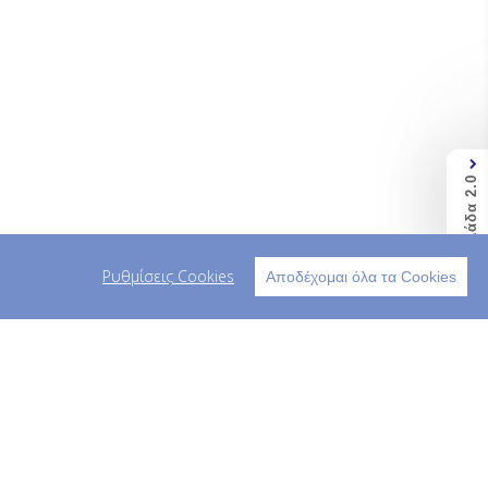
Ελλάδα 2.0
Ρυθμίσεις Cookies
Αποδέχομαι όλα τα Cookies