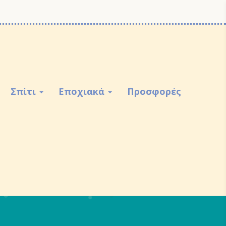
Σπίτι
Εποχιακά
Προσφορές