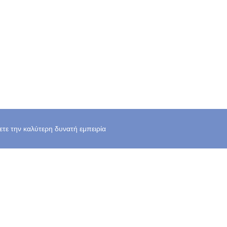
χετε την καλύτερη δυνατή εμπειρία