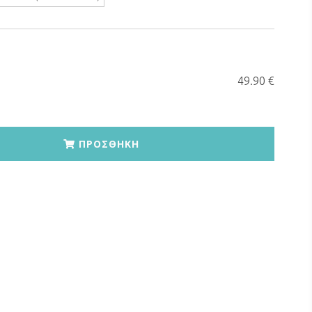
49.90 €
ΠΡΟΣΘΗΚΗ