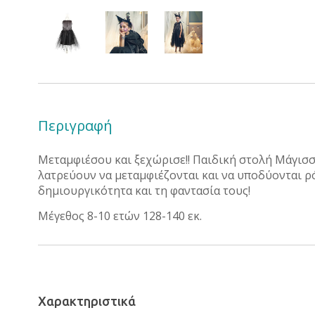
Περιγραφή
Μεταμφιέσου και ξεχώρισε!! Παιδική στολή Μάγισσα 
λατρεύουν να μεταμφιέζονται και να υποδύονται 
δημιουργικότητα και τη φαντασία τους!
Μέγεθος 8-10 ετών 128-140 εκ.
Χαρακτηριστικά