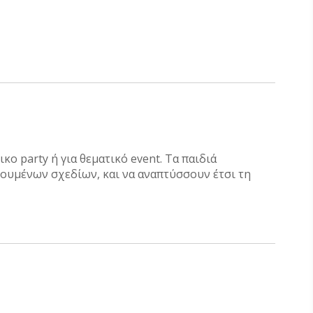
ο party ή για θεματικό event. Τα παιδιά
ουμένων σχεδίων, και να αναπτύσσουν έτσι τη