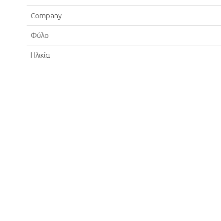
Company
Φύλο
Ηλικία