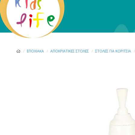
ΕΠΟΧΙΑΚΆ
ΑΠΟΚΡΙΆΤΙΚΕΣ ΣΤΟΛΈΣ
ΣΤΟΛΈΣ ΓΙΑ ΚΟΡΊΤΣΙΑ