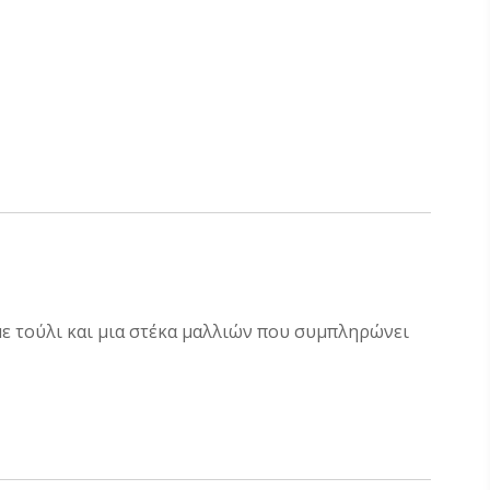
ε τούλι και μια στέκα μαλλιών που συμπληρώνει