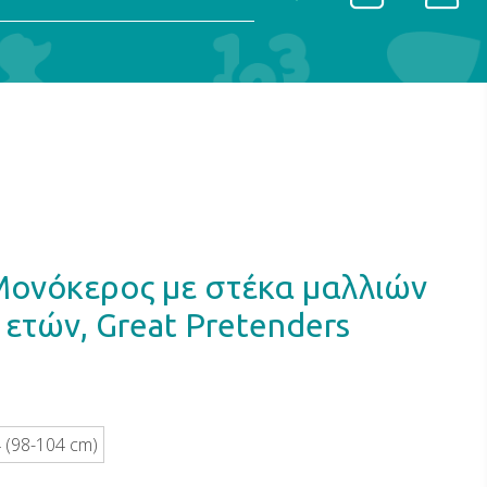
Μονόκερος με στέκα μαλλιών
 ετών, Great Pretenders
 (98-104 cm)