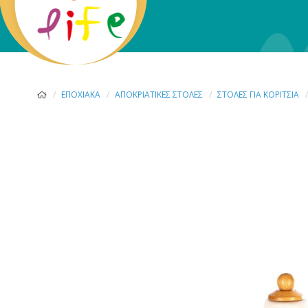
ΕΠΟΧΙΑΚΆ
ΑΠΟΚΡΙΆΤΙΚΕΣ ΣΤΟΛΈΣ
ΣΤΟΛΈΣ ΓΙΑ ΚΟΡΊΤΣΙΑ