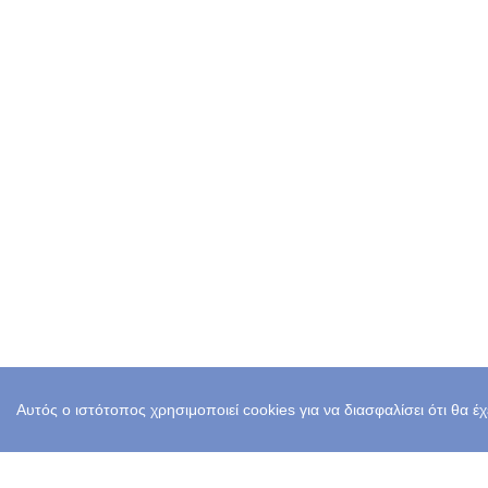
Αυτός ο ιστότοπος χρησιμοποιεί cookies για να διασφαλίσει ότι θα έ