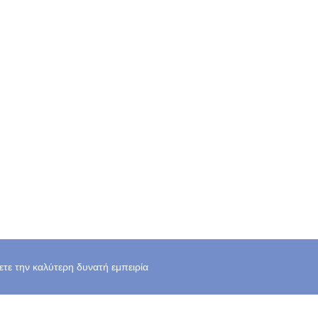
χετε την καλύτερη δυνατή εμπειρία