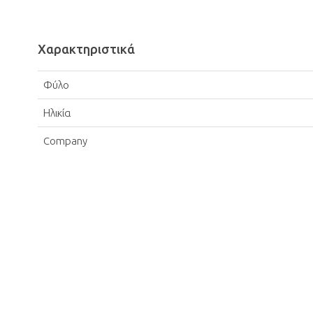
Χαρακτηριστικά
Φύλο
Ηλικία
Company