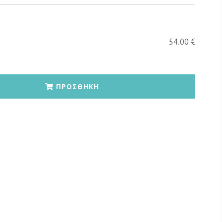
54.00 €
ΠΡΟΣΘΗΚΗ