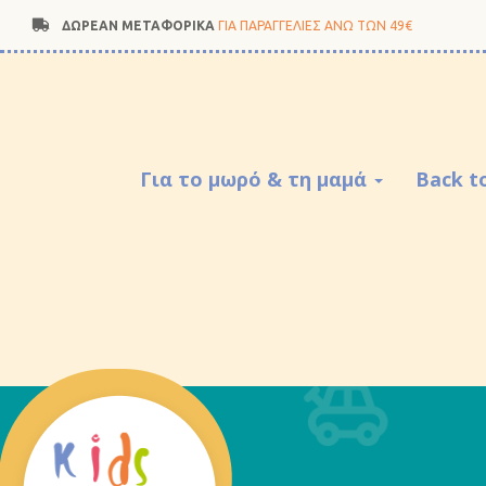
ΔΩΡΕΑΝ ΜΕΤΑΦΟΡΙΚΑ
ΓΙΑ ΠΑΡΑΓΓΕΛΙΕΣ ΑΝΩ ΤΩΝ 49€
Για το μωρό & τη μαμά
Back t