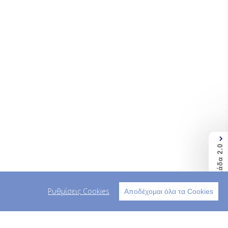
Ελλάδα 2.0
Ρυθμίσεις Cookies
Αποδέχομαι όλα τα Cookies