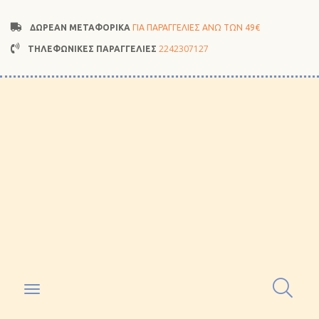
ΔΩΡΕΑΝ ΜΕΤΑΦΟΡΙΚΑ
ΓΙΑ ΠΑΡΑΓΓΕΛΙΕΣ ΑΝΩ ΤΩΝ 49€
2242307127
ΤΗΛΕΦΩΝΙΚΕΣ ΠΑΡΑΓΓΕΛΙΕΣ
Toggle
navigation