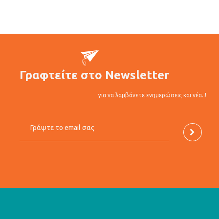
Γραφτείτε στο Newsletter
για να λαμβάνετε ενημερώσεις και νέα..!