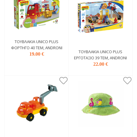
ΤΟΥΒΛΆΚΙΑ UNICO PLUS
ΦΟΡΤΗΓΌ 40 ΤΕΜ, ANDRONI
ΤΟΥΒΛΆΚΙΑ UNICO PLUS
19.00 €
ΕΡΓΟΤΆΞΙΟ 39 ΤΕΜ, ANDRONI
22.00 €