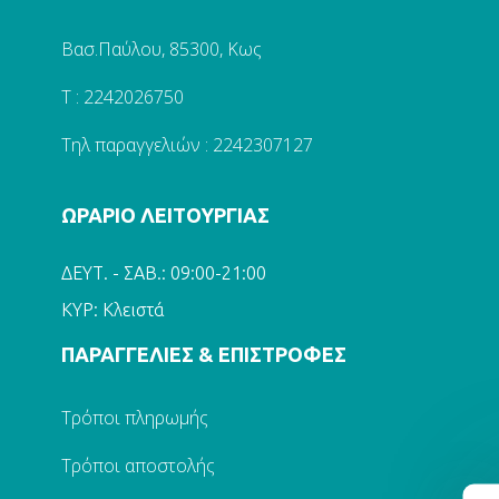
Βασ.Παύλου, 85300, Κως
Τ : 2242026750
Τηλ παραγγελιών : 2242307127
ΩΡΑΡΙΟ ΛΕΙΤΟΥΡΓΙΑΣ
ΔΕΥΤ. - ΣΑΒ.: 09:00-21:00
ΚΥΡ: Κλειστά
ΠΑΡΑΓΓΕΛΙΕΣ & ΕΠΙΣΤΡΟΦΕΣ
Τρόποι πληρωμής
Τρόποι αποστολής