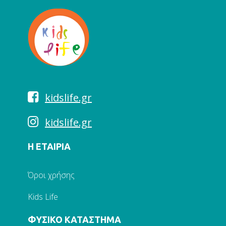
kidslife.gr
kidslife.gr
Η ΕΤΑΙΡΙΑ
Όροι χρήσης
Kids Life
ΦΥΣΙΚΟ ΚΑΤΑΣΤΗΜΑ