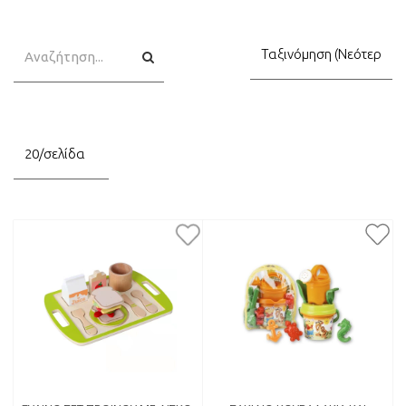
Αναζήτηση
Αναζήτηση