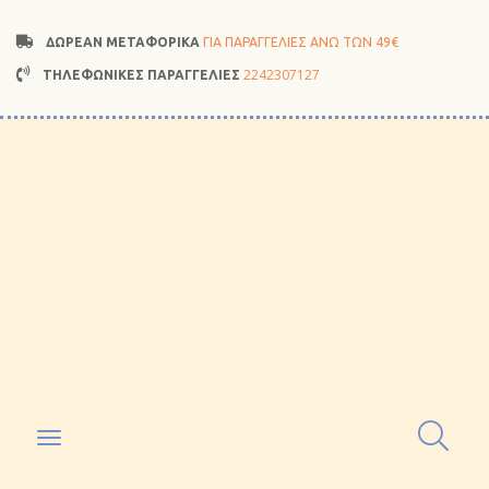
ΔΩΡΕΑΝ ΜΕΤΑΦΟΡΙΚΑ
ΓΙΑ ΠΑΡΑΓΓΕΛΙΕΣ ΑΝΩ ΤΩΝ 49€
2242307127
ΤΗΛΕΦΩΝΙΚΕΣ ΠΑΡΑΓΓΕΛΙΕΣ
Toggle
navigation