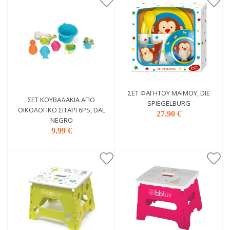
ΣΕΤ ΦΑΓΗΤΟΎ ΜΑΪΜΟΎ, DIE
ΣΕΤ ΚΟΥΒΑΔΆΚΙΑ ΑΠΌ
SPIEGELBURG
ΟΙΚΟΛΟΓΙΚΌ ΣΙΤΆΡΙ 6PS, DAL
27.90 €
NEGRO
9.99 €