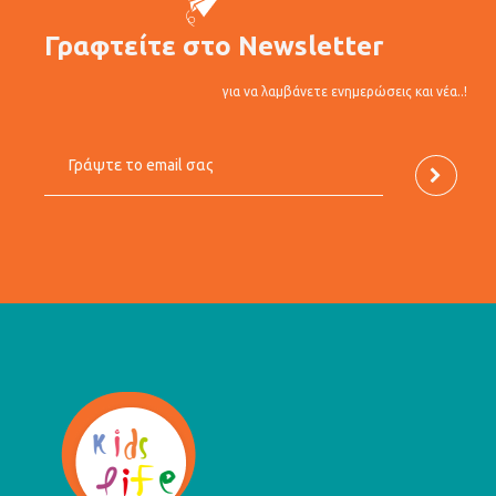
Γραφτείτε στο Newsletter
για να λαμβάνετε ενημερώσεις και νέα..!