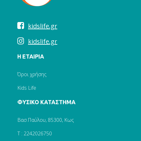
kidslife.gr
kidslife.gr
Η ΕΤΑΙΡΙΑ
Όροι χρήσης
Kids Life
ΦΥΣΙΚΟ ΚΑΤΑΣΤΗΜΑ
Βασ.Παύλου, 85300, Κως
Τ : 2242026750