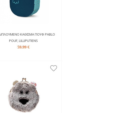
ΙΠΛΟΎΜΕΝΟ ΚΆΘΙΣΜΑ ΠΟΥΦ PABLO
POUF, LILLIPUTIENS
59.99 €