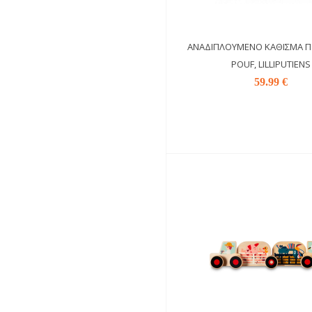
ΑΝΑΔΙΠΛΟΎΜΕΝΟ ΚΆΘΙΣΜΑ Π
POUF, LILLIPUTIENS
59.99 €