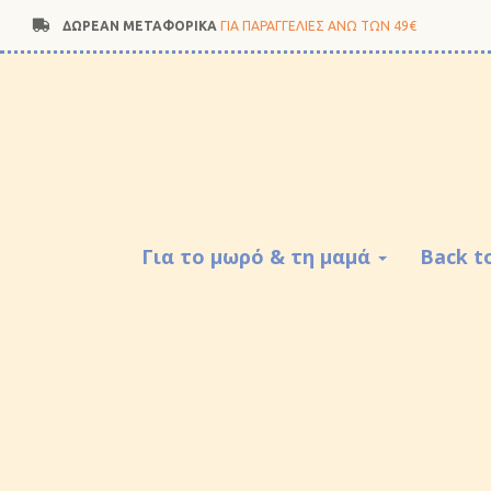
ΔΩΡΕΑΝ ΜΕΤΑΦΟΡΙΚΑ
ΓΙΑ ΠΑΡΑΓΓΕΛΙΕΣ ΑΝΩ ΤΩΝ 49€
Για το μωρό & τη μαμά
Back t