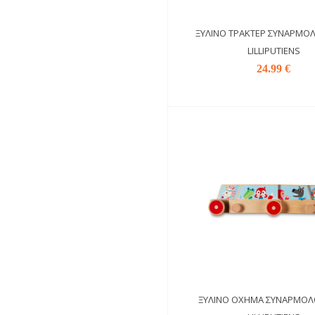
ΞΎΛΙΝΟ ΤΡΑΚΤΈΡ ΣΥΝΑΡΜΟ
LILLIPUTIENS
24.99 €
ΞΎΛΙΝΟ ΌΧΗΜΑ ΣΥΝΑΡΜΟΛ