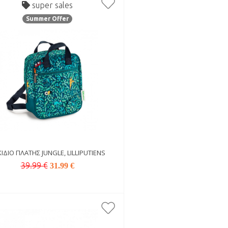
super sales
Summer Offer
ΊΔΙΟ ΠΛΆΤΗΣ JUNGLE, LILLIPUTIENS
39.99 €
31.99 €