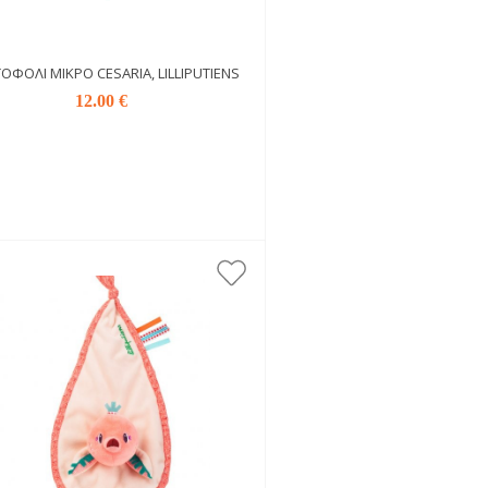
ΟΦΌΛΙ ΜΙΚΡΌ CESARIA, LILLIPUTIENS
12.00 €