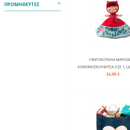
ΠΡΟΜΗΘΕΥΤΈΣ
ΓΑΝΤΌΚΟΥΚΛΑ ΜΑΡΙΟΝ
ΚΟΚΚΙΝΟΣΚΟΥΦΊΤΣΑ 3 ΣΕ 1, LI
34.99 €