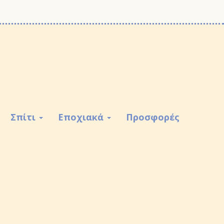
Σπίτι
Εποχιακά
Προσφορές