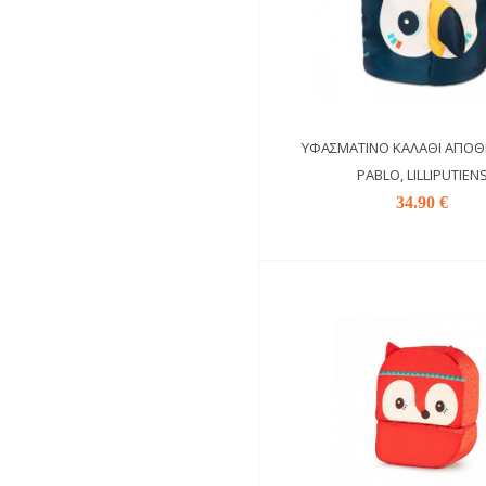
ΥΦΑΣΜΆΤΙΝΟ ΚΑΛΆΘΙ ΑΠΟΘ
PABLO, LILLIPUTIEN
34.90 €