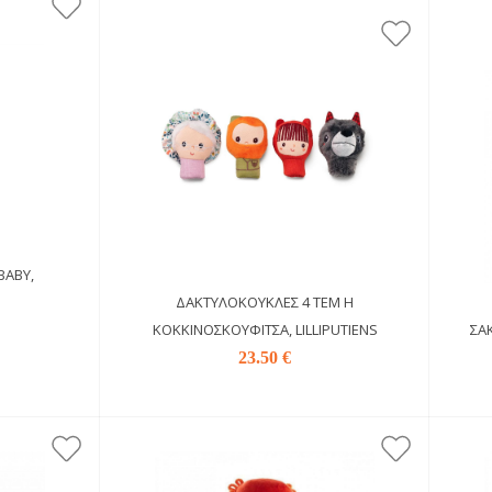
BABY,
ΔΑΚΤΥΛΌΚΟΥΚΛΕΣ 4 ΤΕΜ Η
ΚΟΚΚΙΝΟΣΚΟΥΦΊΤΣΑ, LILLIPUTIENS
ΣΑΚ
23.50 €