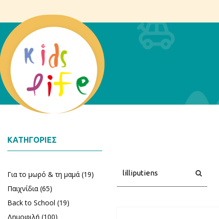
ΚΑΤΗΓΟΡΊΕΣ
Αναζήτηση
Αναζή
Για το μωρό & τη μαμά (19)
Παιχνίδια (65)
Back to School (19)
Δημοφιλή (100)