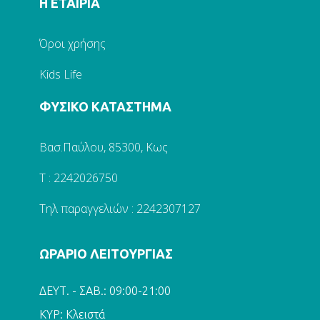
Η ΕΤΑΙΡΙΑ
Όροι χρήσης
Kids Life
ΦΥΣΙΚΟ ΚΑΤΑΣΤΗΜΑ
Βασ.Παύλου, 85300, Κως
Τ : 2242026750
Τηλ παραγγελιών : 2242307127
ΩΡΑΡΙΟ ΛΕΙΤΟΥΡΓΙΑΣ
ΔΕΥΤ. - ΣΑΒ.: 09:00-21:00
ΚΥΡ: Κλειστά