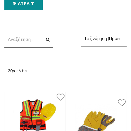
ΦΊΛΤΡΑ
Αναζήτηση
Αναζήτηση