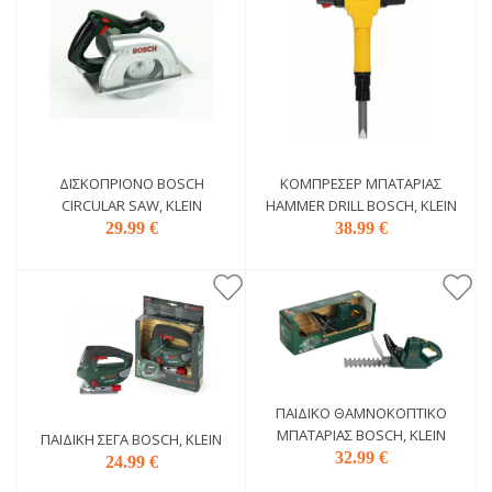
ΔΙΣΚΟΠΡΊΟΝΟ BOSCH
ΚΟΜΠΡΕΣΈΡ ΜΠΑΤΑΡΊΑΣ
CIRCULAR SAW, KLEIN
HAMMER DRILL BOSCH, KLEIN
29.99 €
38.99 €
ΠΑΙΔΙΚΌ ΘΑΜΝΟΚΟΠΤΙΚΌ
ΜΠΑΤΑΡΊΑΣ BOSCH, KLEIN
ΠΑΙΔΙΚΉ ΣΈΓΑ BOSCH, KLEIN
32.99 €
24.99 €