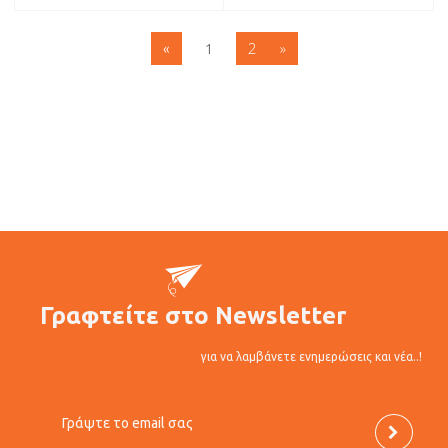
2
»
«
1
Γραφτείτε στο Newsletter
για να λαμβάνετε ενημερώσεις και νέα..!