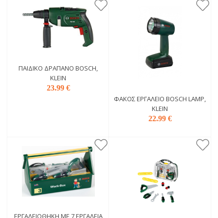
ΠΑΙΔΙΚΌ ΔΡΆΠΑΝΟ BOSCH,
KLEIN
23.99 €
ΦΑΚΌΣ ΕΡΓΑΛΕΊΟ BOSCH LAMP,
KLEIN
22.99 €
ΕΡΓΑΛΕΙΟΘΉΚΗ ΜΕ 7 ΕΡΓΑΛΕΊΑ