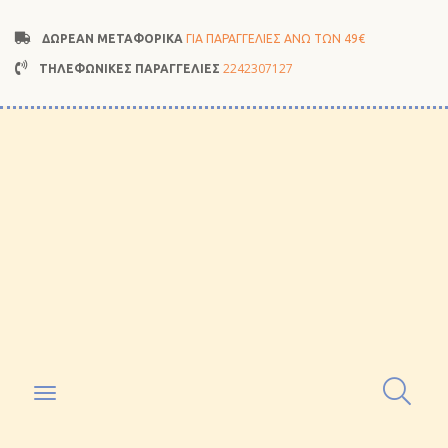
ΔΩΡΕΑΝ ΜΕΤΑΦΟΡΙΚΑ
ΓΙΑ ΠΑΡΑΓΓΕΛΙΕΣ ΑΝΩ ΤΩΝ 49€
2242307127
ΤΗΛΕΦΩΝΙΚΕΣ ΠΑΡΑΓΓΕΛΙΕΣ
Toggle
navigation