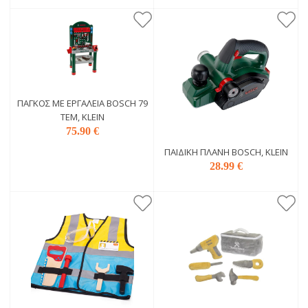
ΠΆΓΚΟΣ ΜΕ ΕΡΓΑΛΕΊΑ BOSCH 79
ΤΕΜ, KLEIN
75.90 €
ΠΑΙΔΙΚΉ ΠΛΆΝΗ BOSCH, KLEIN
28.99 €