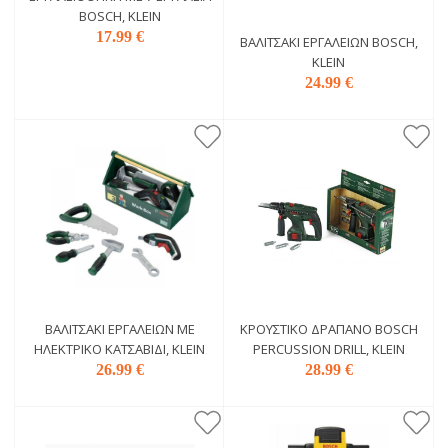
BOSCH, KLEIN
17.99 €
ΒΑΛΙΤΣΆΚΙ ΕΡΓΑΛΕΊΩΝ BOSCH,
KLEIN
24.99 €
ΒΑΛΙΤΣΆΚΙ ΕΡΓΑΛΕΊΩΝ ΜΕ
ΚΡΟΥΣΤΙΚΌ ΔΡΆΠΑΝΟ BOSCH
ΗΛΕΚΤΡΙΚΌ ΚΑΤΣΑΒΊΔΙ, KLEIN
PERCUSSION DRILL, KLEIN
26.99 €
28.99 €