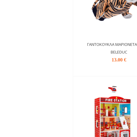
ΓΑΝΤΌΚΟΥΚΛΑ ΜΑΡΙΟΝΈΤΑ 
BELEDUC
13.00 €