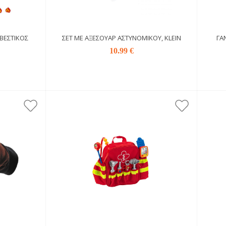
ΒΕΣΤΙΚΌΣ
ΣΕΤ ΜΕ ΑΞΕΣΟΥΆΡ ΑΣΤΥΝΟΜΙΚΟΎ, KLEIN
ΓΑ
10.99 €