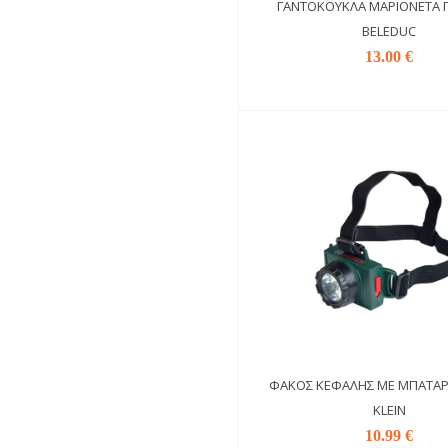
ΓΑΝΤΌΚΟΥΚΛΑ ΜΑΡΙΟΝΈΤΑ 
BELEDUC
13.00 €
ΦΑΚΌΣ ΚΕΦΑΛΉΣ ΜΕ ΜΠΑΤΑΡ
KLEIN
10.99 €