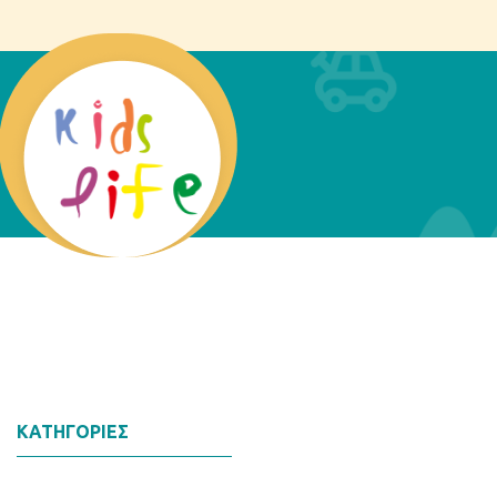
ΚΑΤΗΓΟΡΊΕΣ
Αναζήτηση