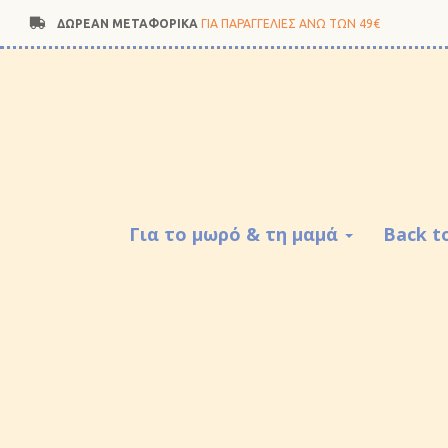
ΔΩΡΕΑΝ ΜΕΤΑΦΟΡΙΚΑ
ΓΙΑ ΠΑΡΑΓΓΕΛΙΕΣ ΑΝΩ ΤΩΝ 49€
Για το μωρό & τη μαμά
Back t