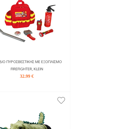
ΔΙΟ ΠΥΡΟΣΒΕΣΤΙΚΉΣ ΜΕ ΕΞΟΠΛΙΣΜΌ
FIREFIGHTER, KLEIN
32.99 €