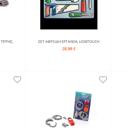
ΤΊΓΡΗΣ,
ΣΕΤ ΑΦΡΏΔΗ ΕΡΓΑΛΕΊΑ, LIONTOUCH
28.90 €