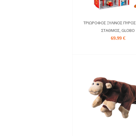
ΤΡΙΏΡΟΦΟΣ ΞΎΛΙΝΟΣ ΠΥΡΟΣ
ΣΤΑΘΜΌΣ, GLOBO
69.99 €