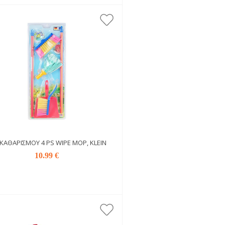
 ΚΑΘΑΡΙΣΜΟΎ 4 PS WIPE MOP, KLEIN
10.99 €