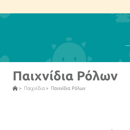
Αν
Παιχνίδια Ρόλων
Παιχνίδια
>
>
Παιχνίδια Ρόλων