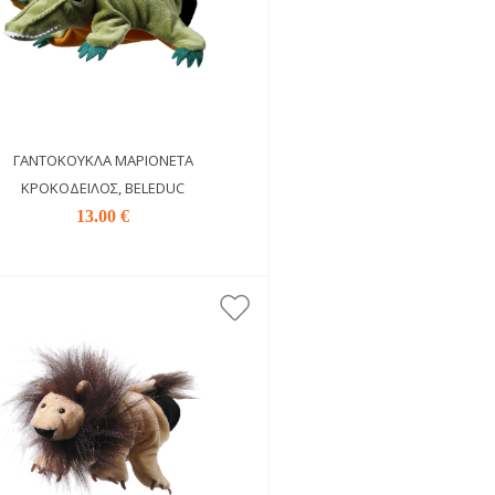
ΓΑΝΤΌΚΟΥΚΛΑ ΜΑΡΙΟΝΈΤΑ
ΚΡΟΚΌΔΕΙΛΟΣ, BELEDUC
13.00 €