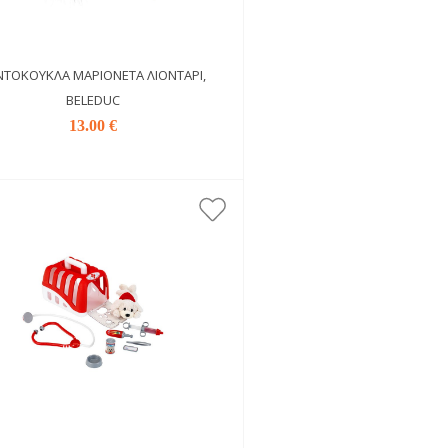
ΝΤΌΚΟΥΚΛΑ ΜΑΡΙΟΝΈΤΑ ΛΙΟΝΤΆΡΙ,
BELEDUC
13.00 €