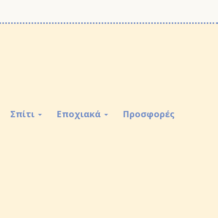
Σπίτι
Εποχιακά
Προσφορές