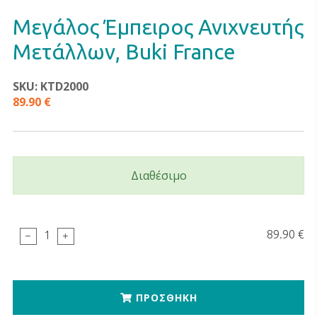
Μεγάλος Έμπειρος Ανιχνευτής
Μετάλλων, Buki France
SKU: KTD2000
89.90 €
Διαθέσιμο
89.90 €
1
ΠΡΟΣΘΗΚΗ