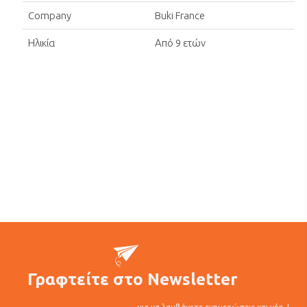
Company
Buki France
Ηλικία
Από 9 ετών
Γραφτείτε στο Newsletter