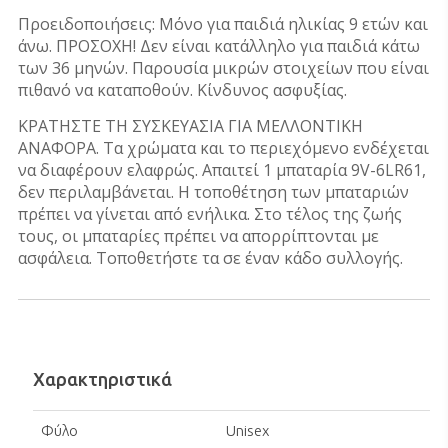
Προειδοποιήσεις: Μόνο για παιδιά ηλικίας 9 ετών και
άνω. ΠΡΟΣΟΧΗ! Δεν είναι κατάλληλο για παιδιά κάτω
των 36 μηνών. Παρουσία μικρών στοιχείων που είναι
πιθανό να καταποθούν. Κίνδυνος ασφυξίας.
ΚΡΑΤΗΣΤΕ ΤΗ ΣΥΣΚΕΥΑΣΙΑ ΓΙΑ ΜΕΛΛΟΝΤΙΚΗ
ΑΝΑΦΟΡΑ. Τα χρώματα και το περιεχόμενο ενδέχεται
να διαφέρουν ελαφρώς. Απαιτεί 1 μπαταρία 9V-6LR61,
δεν περιλαμβάνεται. Η τοποθέτηση των μπαταριών
πρέπει να γίνεται από ενήλικα. Στο τέλος της ζωής
τους, οι μπαταρίες πρέπει να απορρίπτονται με
ασφάλεια. Τοποθετήστε τα σε έναν κάδο συλλογής.
Χαρακτηριστικά
Φύλο
Unisex