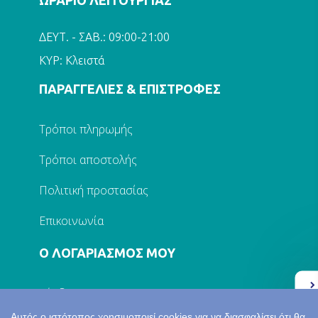
ΔΕΥΤ. - ΣΑΒ.: 09:00-21:00
ΚΥΡ: Κλειστά
ΠΑΡΑΓΓΕΛΙΕΣ & ΕΠΙΣΤΡΟΦΕΣ
Τρόποι πληρωμής
Τρόποι αποστολής
Πολιτική προστασίας
Επικοινωνία
Ο ΛΟΓΑΡΙΑΣΜΟΣ ΜΟΥ
Σύνδεση
Ελλάδα 2.0
Αυτός ο ιστότοπος χρησιμοποιεί cookies για να διασφαλίσει ότι θα