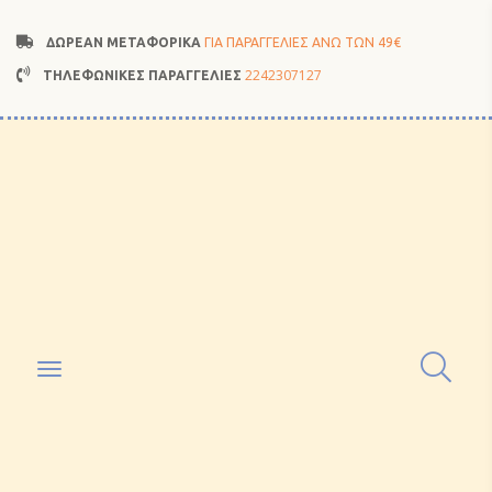
ΔΩΡΕΑΝ ΜΕΤΑΦΟΡΙΚΑ
ΓΙΑ ΠΑΡΑΓΓΕΛΙΕΣ ΑΝΩ ΤΩΝ 49€
2242307127
ΤΗΛΕΦΩΝΙΚΕΣ ΠΑΡΑΓΓΕΛΙΕΣ
Toggle
navigation