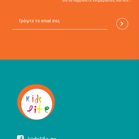
για να λαμβάνετε ενημερώσεις και νέα..!