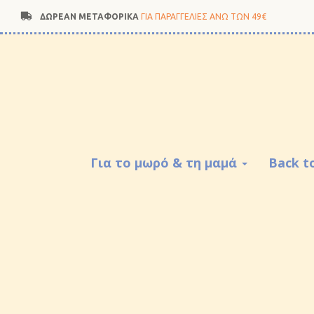
ΔΩΡΕΑΝ ΜΕΤΑΦΟΡΙΚΑ
ΓΙΑ ΠΑΡΑΓΓΕΛΙΕΣ ΑΝΩ ΤΩΝ 49€
Για το μωρό & τη μαμά
Back t