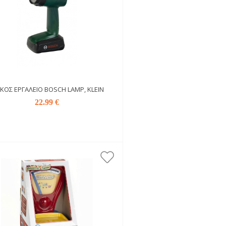
ΚΌΣ ΕΡΓΑΛΕΊΟ BOSCH LAMP, KLEIN
22.99 €