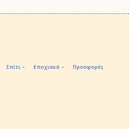
Σπίτι
Εποχιακά
Προσφορές