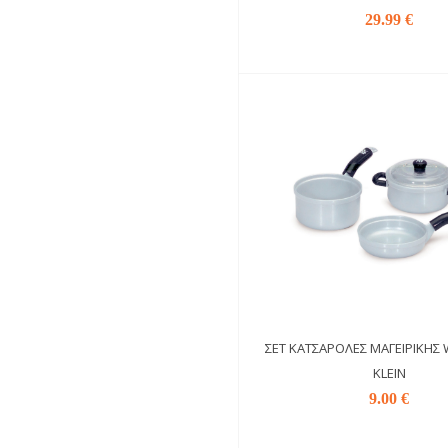
29.99 €
ΣΕΤ ΚΑΤΣΑΡΌΛΕΣ ΜΑΓΕΙΡΙΚΉΣ 
KLEIN
9.00 €