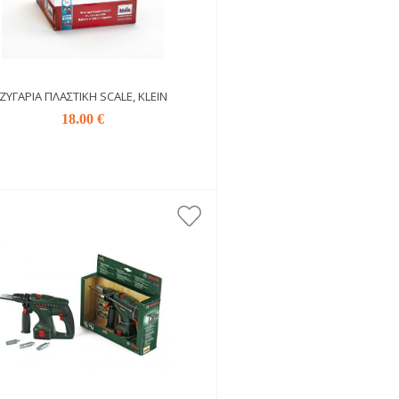
ΖΥΓΑΡΊΑ ΠΛΑΣΤΙΚΉ SCALE, KLEIN
18.00 €