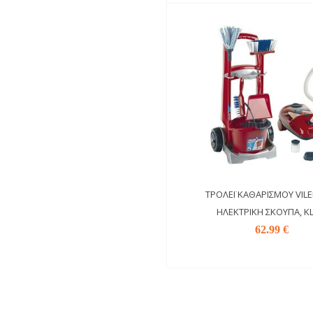
ΤΡΌΛΕΪ ΚΑΘΑΡΙΣΜΟΎ VIL
ΗΛΕΚΤΡΙΚΉ ΣΚΟΎΠΑ, KL
62.99 €