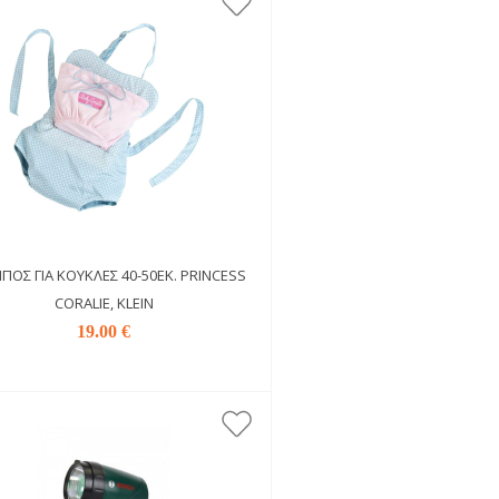
ΠΟΣ ΓΙΑ ΚΟΎΚΛΕΣ 40-50ΕΚ. PRINCESS
CORALIE, KLEIN
19.00 €