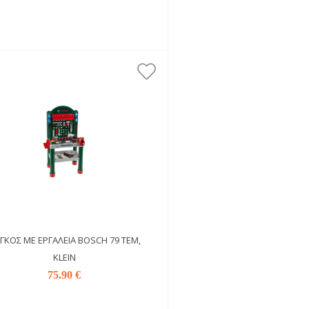
ΓΚΟΣ ΜΕ ΕΡΓΑΛΕΊΑ BOSCH 79 ΤΕΜ,
KLEIN
75.90 €