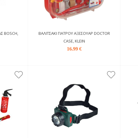
Σ BOSCH,
ΒΑΛΙΤΣΆΚΙ ΓΙΑΤΡΟΎ ΑΞΕΣΟΥΆΡ DOCTOR
CASE, KLEIN
16.99 €