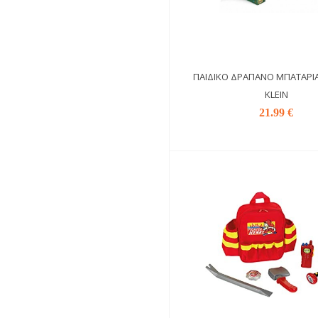
ΠΑΙΔΙΚΌ ΔΡΆΠΑΝΟ ΜΠΑΤΑΡΊΑ
KLEIN
21.99 €