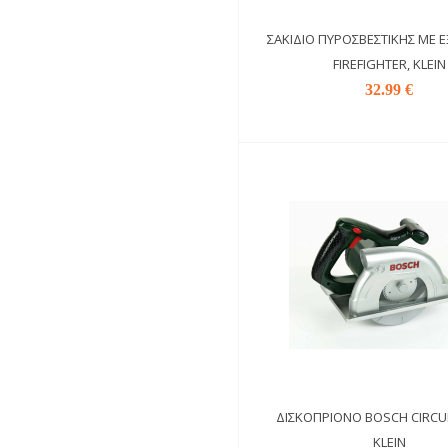
ΣΑΚΊΔΙΟ ΠΥΡΟΣΒΕΣΤΙΚΉΣ ΜΕ 
FIREFIGHTER, KLEIN
32.99 €
ΔΙΣΚΟΠΡΊΟΝΟ BOSCH CIRCU
KLEIN