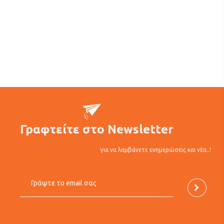
Γραφτείτε στο Newsletter
για να λαμβάνετε ενημερώσεις και νέα..!