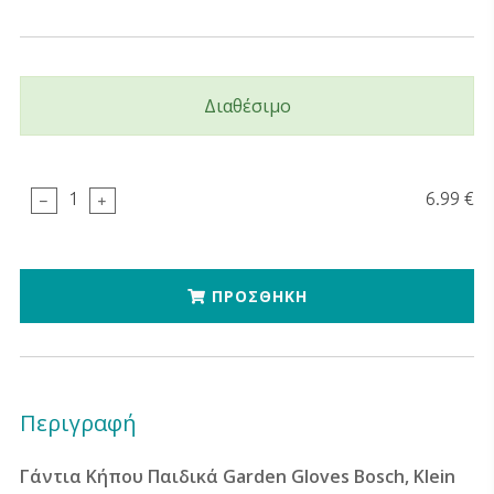
Διαθέσιμο
6.99 €
1
ΠΡΟΣΘΗΚΗ
Περιγραφή
Γάντια Κήπου Παιδικά Garden Gloves Bosch, Klein