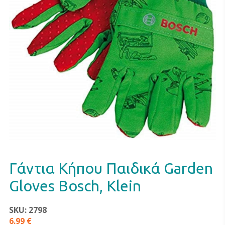
Γάντια Κήπου Παιδικά Garden
Gloves Bosch, Klein
SKU: 2798
6.99 €