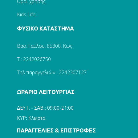
Όροι χρήσης
Kids Life
ΦΥΣΙΚΟ ΚΑΤΑΣΤΗΜΑ
Βασ.Παύλου, 85300, Κως
Τ : 2242026750
Τηλ παραγγελιών : 2242307127
ΩΡΑΡΙΟ ΛΕΙΤΟΥΡΓΙΑΣ
ΔΕΥΤ. - ΣΑΒ.: 09:00-21:00
ΚΥΡ: Κλειστά
ΠΑΡΑΓΓΕΛΙΕΣ & ΕΠΙΣΤΡΟΦΕΣ