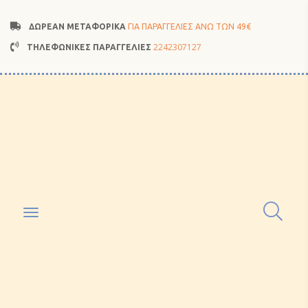
ΔΩΡΕΑΝ ΜΕΤΑΦΟΡΙΚΑ
ΓΙΑ ΠΑΡΑΓΓΕΛΙΕΣ ΑΝΩ ΤΩΝ 49€
2242307127
ΤΗΛΕΦΩΝΙΚΕΣ ΠΑΡΑΓΓΕΛΙΕΣ
Toggle
navigation