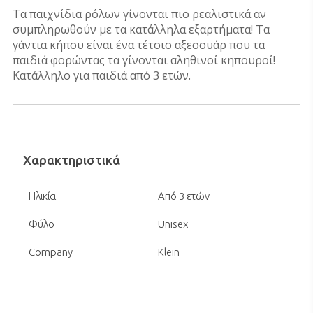
Τα παιχνίδια ρόλων γίνονται πιο ρεαλιστικά αν
συμπληρωθούν με τα κατάλληλα εξαρτήματα! Τα
γάντια κήπου είναι ένα τέτοιο αξεσουάρ που τα
παιδιά φορώντας τα γίνονται αληθινοί κηπουροί!
Κατάλληλο για παιδιά από 3 ετών.
Χαρακτηριστικά
Ηλικία
Από 3 ετών
Φύλο
Unisex
Company
Klein