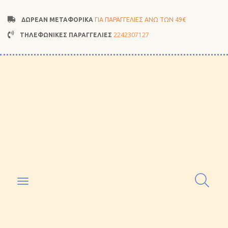
ΔΩΡΕΑΝ ΜΕΤΑΦΟΡΙΚΑ
ΓΙΑ ΠΑΡΑΓΓΕΛΙΕΣ ΑΝΩ ΤΩΝ 49€
2242307127
ΤΗΛΕΦΩΝΙΚΕΣ ΠΑΡΑΓΓΕΛΙΕΣ
Toggle
navigation