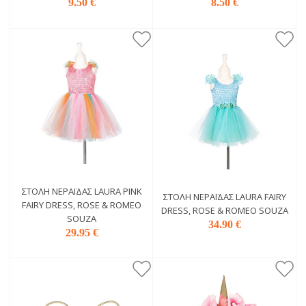
9.50 €
8.50 €
ΣΤΟΛΉ ΝΕΡΆΙΔΑΣ LAURA PINK
ΣΤΟΛΉ ΝΕΡΆΙΔΑΣ LAURA FAIRY
FAIRY DRESS, ROSE & ROMEO
DRESS, ROSE & ROMEO SOUZA
SOUZA
34.90 €
29.95 €