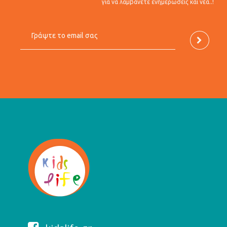
για να λαμβάνετε ενημερώσεις και νέα..!