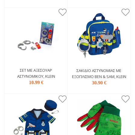
ΣΕΤ ΜΕ ΑΞΕΣΟΥΆΡ
ΣΑΚΊΔΙΟ ΑΣΤΥΝΟΜΊΑΣ ΜΕ
ΑΣΤΥΝΟΜΙΚΟΎ, KLEIN
ΕΞΟΠΛΙΣΜΌ BEN & SAM, KLEIN
10.99 €
30.90 €