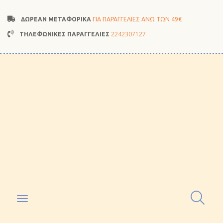
ΔΩΡΕΑΝ ΜΕΤΑΦΟΡΙΚΑ
ΓΙΑ ΠΑΡΑΓΓΕΛΙΕΣ ΑΝΩ ΤΩΝ 49€
2242307127
ΤΗΛΕΦΩΝΙΚΕΣ ΠΑΡΑΓΓΕΛΙΕΣ
Toggle
navigation