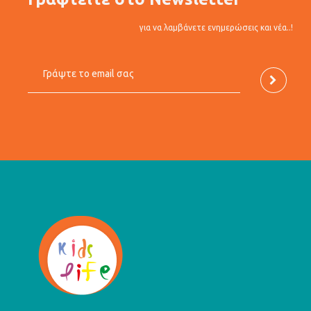
για να λαμβάνετε ενημερώσεις και νέα..!