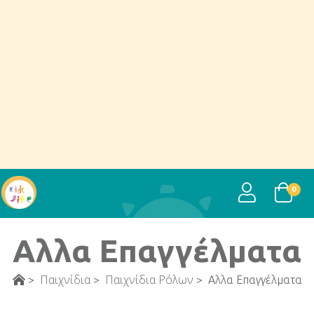
USER
0
Αλλα Επαγγέλματα
Παιχνίδια
Παιχνίδια Ρόλων
>
>
>
Αλλα Επαγγέλματα