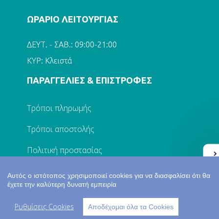
ΩΡΑΡΙΟ ΛΕΙΤΟΥΡΓΙΑΣ
ΔΕΥΤ. - ΣΑΒ.: 09:00-21:00
ΚΥΡ: Κλειστά
ΠΑΡΑΓΓΕΛΙΕΣ & ΕΠΙΣΤΡΟΦΕΣ
Τρόποι πληρωμής
Τρόποι αποστολής
Πολιτική προστασίας
Ελλάδα 2.0
Επικοινωνία
Αυτός ο ιστότοπος χρησιμοποιεί cookies για να διασφαλίσει ότι θα
έχετε την καλύτερη δυνατή εμπειρία
Ο ΛΟΓΑΡΙΑΣΜΟΣ ΜΟΥ
Ρυθμίσεις Cookies
Αποδέχομαι όλα τα Cookies