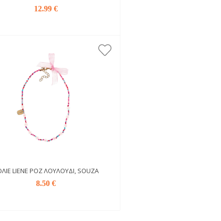
12.99 €
ΛΙΈ LIENE ΡΟΖ ΛΟΥΛΟΎΔΙ, SOUZA
8.50 €