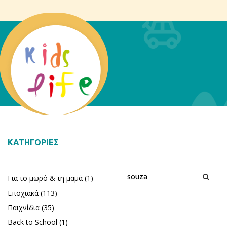
ΚΑΤΗΓΟΡΊΕΣ
Αναζήτηση
Αναζή
Για το μωρό & τη μαμά (1)
Εποχιακά (113)
Παιχνίδια (35)
Back to School (1)