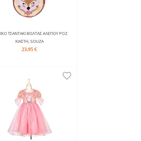
ΔΙΚΌ ΤΣΑΝΤΆΚΙ ΒΌΛΤΑΣ ΑΛΕΠΟΎ ΡΟΖ
ΧΙΑΣΤΉ, SOUZA
23.95 €