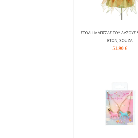
ΣΤΟΛΉ ΜΆΓΙΣΣΑΣ ΤΟΥ ΔΆΣΟΥΣ S
ΕΤΏΝ, SOUZA
51.90 €