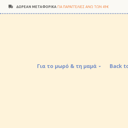
ΔΩΡΕΑΝ ΜΕΤΑΦΟΡΙΚΑ
ΓΙΑ ΠΑΡΑΓΓΕΛΙΕΣ ΑΝΩ ΤΩΝ 49€
Για το μωρό & τη μαμά
Back t