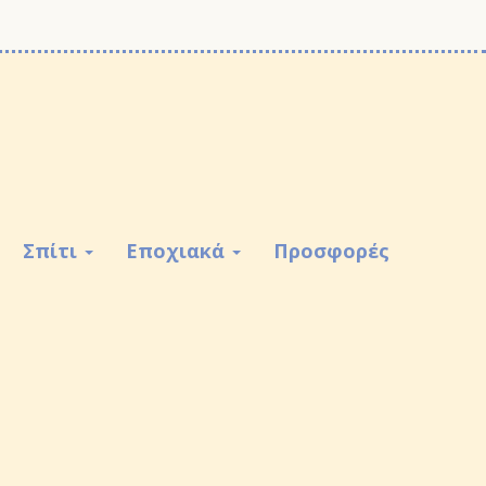
Σπίτι
Εποχιακά
Προσφορές