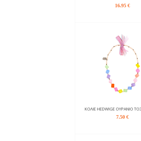
16.95 €
ΚΟΛΙΈ HEDWIGE ΟΥΡΆΝΙΟ ΤΌ
7.50 €