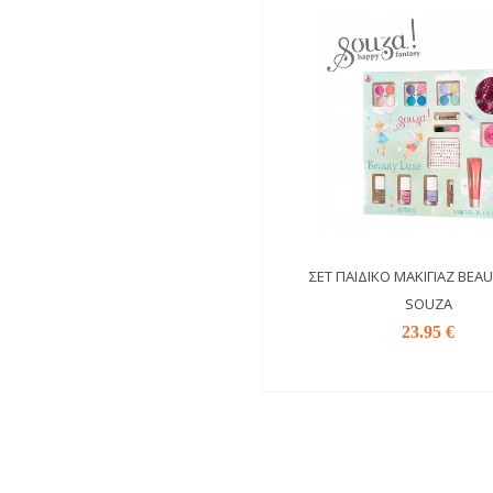
ΣΕΤ ΠΑΙΔΙΚΌ ΜΑΚΙΓΙΆΖ BEAU
SOUZA
23.95 €